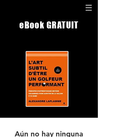
eBook GRATUIT
Aún no hay ninguna