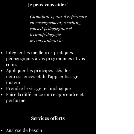
Je peux vous aider!
Cumulant 15 ans d'expérience
en enseignement, coaching,
conseil pédagogique et
technopédagogie,
je vous aiderai à:
Intégrer les meilleures pratiques
pédagogiques à vos programmes et vos
cours
Appliquer les principes clés des
neurosciences et de l'apprentissage
moteur
Prendre le virage technologique
Faire la différence entre apprendre et
performer
Services offerts
Analyse de besoin