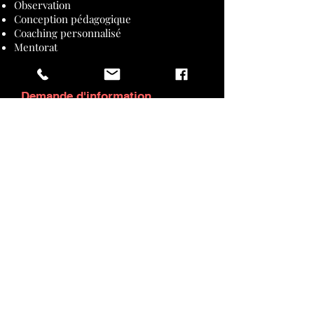
Observation
Conception pédagogique
Coaching personnalisé
Mentorat
Demande d'information