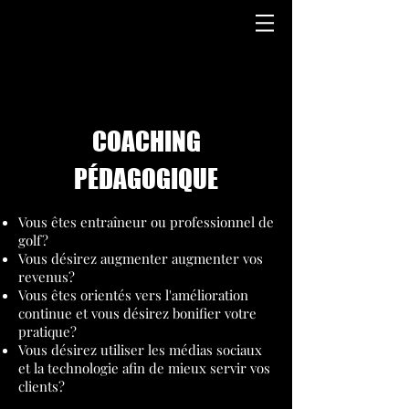
COACHING
PÉDAGOGIQUE
Vous êtes entraîneur ou professionnel de
golf?
Vous désirez augmenter augmenter vos
revenus?
Vous êtes orientés vers l'amélioration
continue et vous désirez bonifier votre
pratique?
Vous désirez utiliser les médias sociaux
et la technologie afin de mieux servir vos
clients?